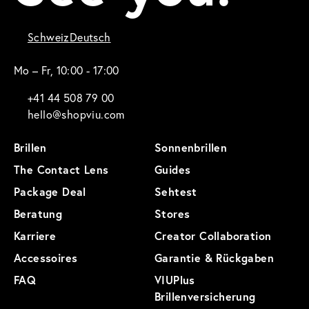
Schweiz
Deutsch
Mo – Fr, 10:00 - 17:00
+41 44 508 79 00
hello@shopviu.com
Brillen
Sonnenbrillen
The Contact Lens
Guides
Package Deal
Sehtest
Beratung
Stores
Karriere
Creator Collaboration
Accessoires
Garantie & Rückgaben
FAQ
VIUPlus
Brillenversicherung