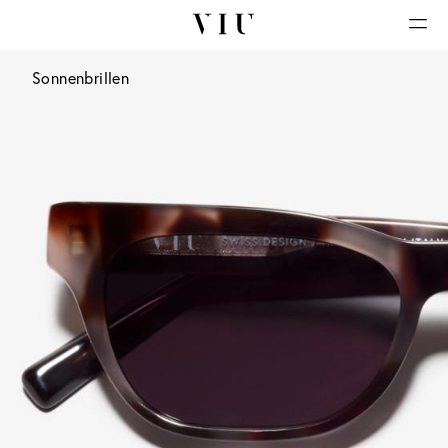
Sonnenbrillen