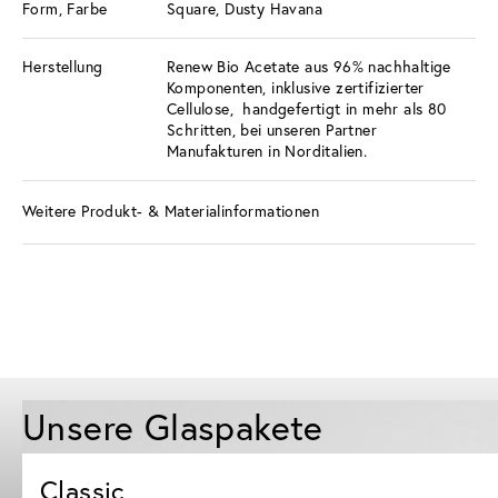
Form, Farbe
Square, Dusty Havana
Herstellung
Renew Bio Acetate aus 96% nachhaltige
Komponenten, inklusive zertifizierter
Cellulose, handgefertigt in mehr als 80
Schritten, bei unseren Partner
Manufakturen in Norditalien.
Weitere Produkt- & Materialinformationen
Unsere Glaspakete
Classic