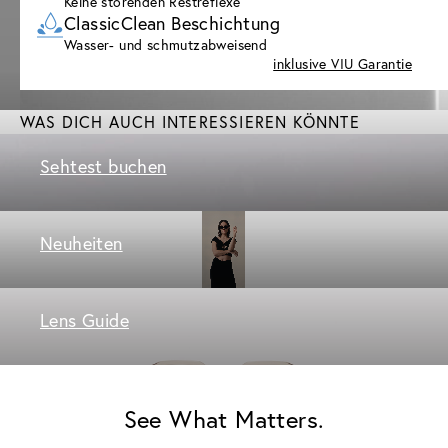
Keine störenden Restreflexe
ClassicClean Beschichtung
Wasser- und schmutzabweisend
inklusive VIU Garantie
WAS DICH AUCH INTERESSIEREN KÖNNTE
Sehtest buchen
Neuheiten
Lens Guide
See What Matters.