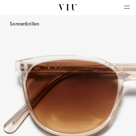
Sonnenbrillen