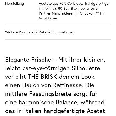
Herstellung
Acetate aus 70% Cellulose, handgefertigt
in mehr als 80 Schritten, bei unseren
Partner Manufakturen (FIO, Luxol, M1) in
Norditalien.
Weitere Produkt- & Materialinformationen
Elegante Frische – Mit ihrer kleinen,
leicht cat-eye-förmigen Silhouette
verleiht THE BRISK deinem Look
einen Hauch von Raffinesse. Die
mittlere Fassungsbreite sorgt für
eine harmonische Balance, während
das in Italien handgefertigte Acetat