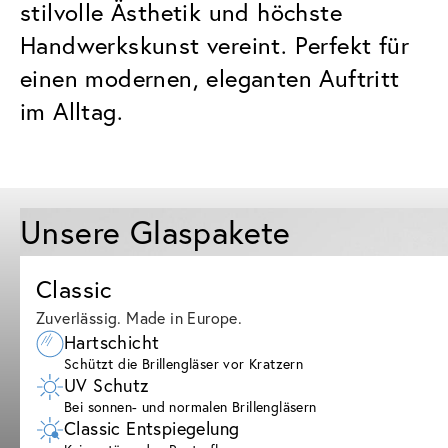
stilvolle Ästhetik und höchste
Handwerkskunst vereint. Perfekt für
einen modernen, eleganten Auftritt
im Alltag.
Unsere Glaspakete
Classic
Zuverlässig. Made in Europe.
Hartschicht
Schützt die Brillengläser vor Kratzern
UV Schutz
Bei sonnen- und normalen Brillengläsern
Classic Entspiegelung