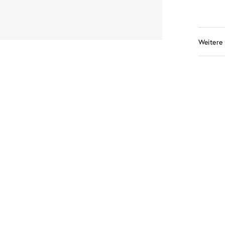
Weitere 