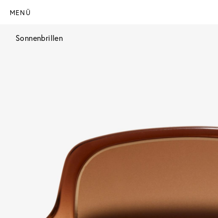
MENÜ
Sonnenbrillen