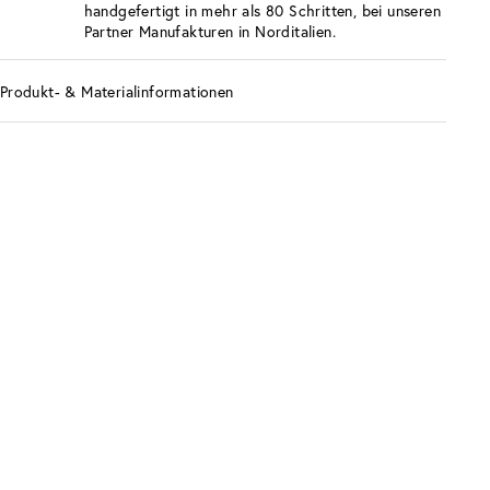
handgefertigt in mehr als 80 Schritten, bei unseren
Partner Manufakturen in Norditalien.
Produkt- & Materialinformationen