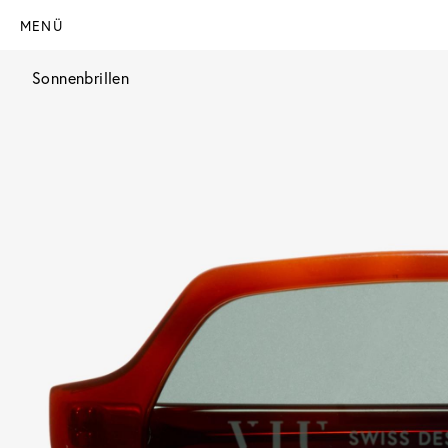
MENÜ
Sonnenbrillen