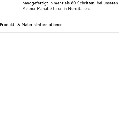
handgefertigt in mehr als 80 Schritten, bei unseren
Partner Manufakturen in Norditalien.
Produkt- & Materialinformationen