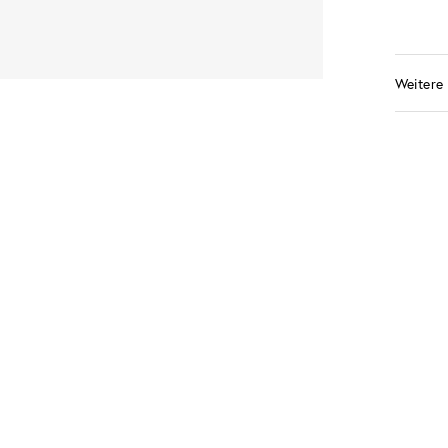
Weitere 