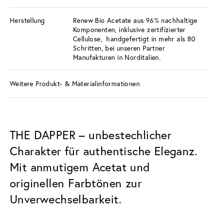
Herstellung
Renew Bio Acetate aus 96% nachhaltige
Komponenten, inklusive zertifizierter
Cellulose, handgefertigt in mehr als 80
Schritten, bei unseren Partner
Manufakturen in Norditalien.
Weitere Produkt- & Materialinformationen
THE DAPPER – unbestechlicher
Charakter für authentische Eleganz.
Mit anmutigem Acetat und
originellen Farbtönen zur
Unverwechselbarkeit.