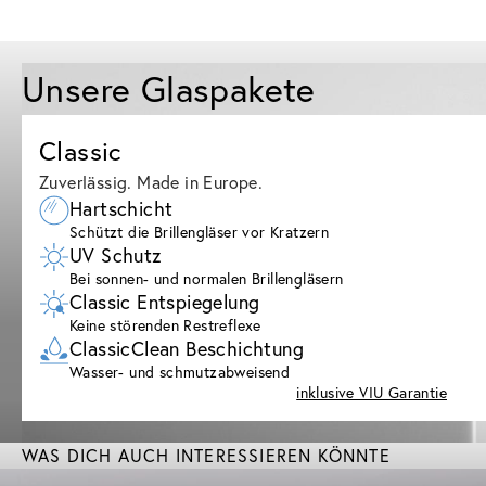
Unsere Glaspakete
Classic
Zuverlässig. Made in Europe.
Hartschicht
Schützt die Brillengläser vor Kratzern
UV Schutz
Bei sonnen- und normalen Brillengläsern
Classic Entspiegelung
Keine störenden Restreflexe
ClassicClean Beschichtung
Wasser- und schmutzabweisend
inklusive VIU Garantie
WAS DICH AUCH INTERESSIEREN KÖNNTE