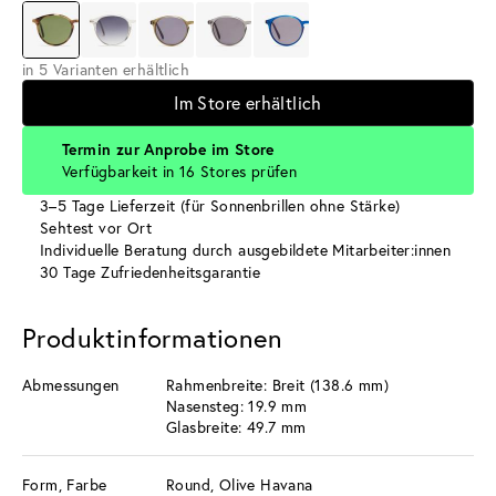
in 5 Varianten erhältlich
Im Store erhältlich
Termin zur Anprobe im Store
Verfügbarkeit in 16 Stores prüfen
3–5 Tage Lieferzeit (für Sonnenbrillen ohne Stärke)
Sehtest vor Ort
Individuelle Beratung durch ausgebildete Mitarbeiter:innen
30 Tage Zufriedenheitsgarantie
Produktinformationen
Abmessungen
Rahmenbreite: Breit (138.6 mm)
Nasensteg: 19.9 mm
Glasbreite: 49.7 mm
Form, Farbe
Round, Olive Havana