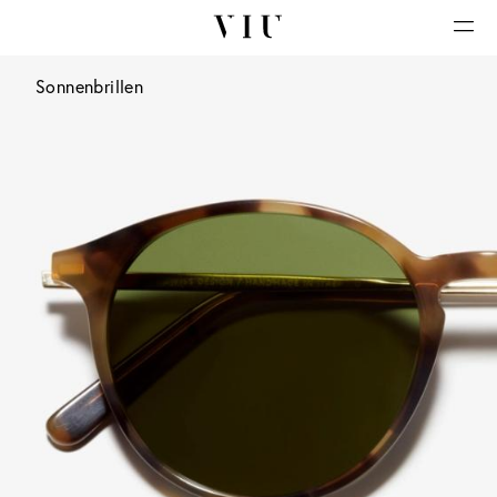
Sonnenbrillen