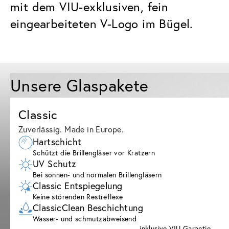
mit dem VIU-exklusiven, fein
eingearbeiteten V-Logo im Bügel.
Unsere Glaspakete
Classic
Zuverlässig. Made in Europe.
Hartschicht
Schützt die Brillengläser vor Kratzern
UV Schutz
Bei sonnen- und normalen Brillengläsern
Classic Entspiegelung
Keine störenden Restreflexe
ClassicClean Beschichtung
Wasser- und schmutzabweisend
inklusive VIU Garantie