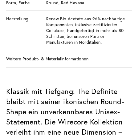
Form, Farbe
Round, Red Havana
Herstellung
Renew Bio Acetate aus 96% nachhaltige
Komponenten, inklusive zertifizierter
Cellulose, handgefertigt in mehr als 80
Schritten, bei unseren Partner
Manufakturen in Norditalien.
Weitere Produkt- & Materialinformationen
Klassik mit Tiefgang: The Definite
bleibt mit seiner ikonischen Round-
Shape ein unverkennbares Unisex-
Statement. Die Wirecore Kollektion
verleiht ihm eine neue Dimension –