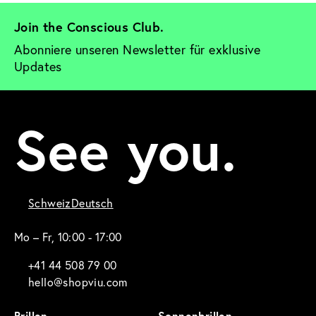
Join the Conscious Club. 
Abonniere unseren Newsletter für exklusive 
Updates
See you.
Schweiz
Deutsch
Mo – Fr, 10:00 - 17:00
+41 44 508 79 00
hello@shopviu.com
Brillen
Sonnenbrillen