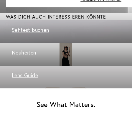
WAS DICH AUCH INTERESSIEREN KÖNNTE
Sehtest buchen
Neuheiten
Lens Guide
See What Matters.