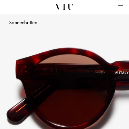
Sonnenbrillen