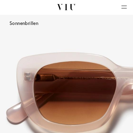
Sonnenbrillen