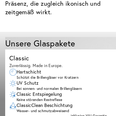
Präsenz, die zugleich ikonisch und
zeitgemäß wirkt.
Unsere Glaspakete
Classic
Zuverlässig. Made in Europe.
Hartschicht
Schützt die Brillengläser vor Kratzern
UV Schutz
Bei sonnen- und normalen Brillengläsern
Classic Entspiegelung
Keine störenden Restreflexe
ClassicClean Beschichtung
Wasser- und schmutzabweisend
inklusive VIU Garantie