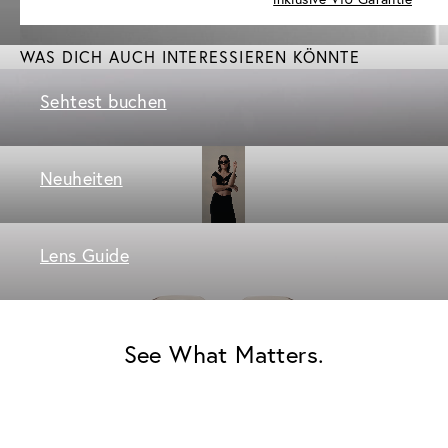
WAS DICH AUCH INTERESSIEREN KÖNNTE
Sehtest buchen
Neuheiten
Lens Guide
See What Matters.