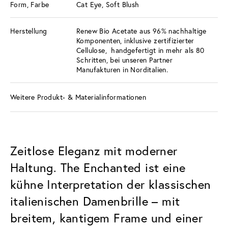
Form, Farbe
Cat Eye, Soft Blush
Herstellung
Renew Bio Acetate aus 96% nachhaltige
Komponenten, inklusive zertifizierter
Cellulose, handgefertigt in mehr als 80
Schritten, bei unseren Partner
Manufakturen in Norditalien.
Weitere Produkt- & Materialinformationen
Zeitlose Eleganz mit moderner
Haltung. The Enchanted ist eine
kühne Interpretation der klassischen
italienischen Damenbrille – mit
breitem, kantigem Frame und einer