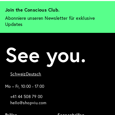
Join the Conscious Club. 
Abonniere unseren Newsletter für exklusive 
Updates
See you.
Schweiz
Deutsch
Mo – Fr, 10:00 - 17:00
+41 44 508 79 00
hello@shopviu.com
Brillen
Sonnenbrillen