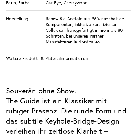
Form, Farbe
Cat Eye, Cherrywood
Herstellung
Renew Bio Acetate aus 96% nachhaltige
Komponenten, inklusive zertifizierter
Cellulose, handgefertigt in mehr als 80
Schritten, bei unseren Partner
Manufakturen in Norditalien.
Weitere Produkt- & Materialinformationen
Souverän ohne Show.
The Guide ist ein Klassiker mit
ruhiger Präsenz. Die runde Form und
das subtile Keyhole-Bridge-Design
verleihen ihr zeitlose Klarheit –