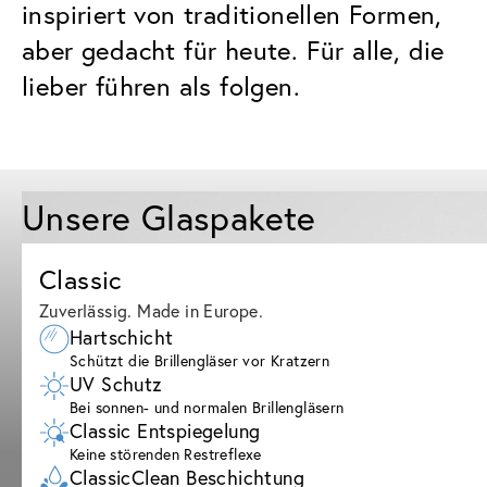
inspiriert von traditionellen Formen,
aber gedacht für heute. Für alle, die
lieber führen als folgen.
Unsere Glaspakete
Classic
Zuverlässig. Made in Europe.
Hartschicht
Schützt die Brillengläser vor Kratzern
UV Schutz
Bei sonnen- und normalen Brillengläsern
Classic Entspiegelung
Keine störenden Restreflexe
ClassicClean Beschichtung