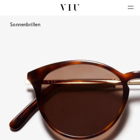
Sonnenbrillen