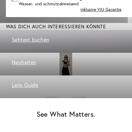
Wasser- und schmutzabweisend
inklusive VIU Garantie
WAS DICH AUCH INTERESSIEREN KÖNNTE
Sehtest buchen
Neuheiten
Lens Guide
See What Matters.