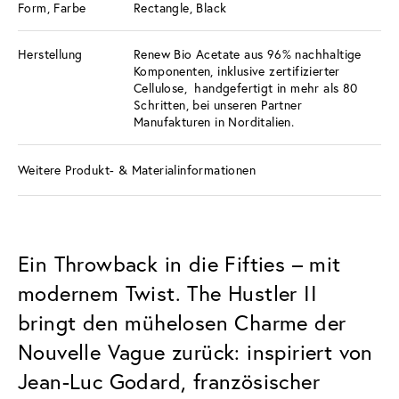
Form, Farbe
Rectangle, Black
Herstellung
Renew Bio Acetate aus 96% nachhaltige
Komponenten, inklusive zertifizierter
Cellulose, handgefertigt in mehr als 80
Schritten, bei unseren Partner
Manufakturen in Norditalien.
Weitere Produkt- & Materialinformationen
Ein Throwback in die Fifties – mit
modernem Twist. The Hustler II
bringt den mühelosen Charme der
Nouvelle Vague zurück: inspiriert von
Jean-Luc Godard, französischer