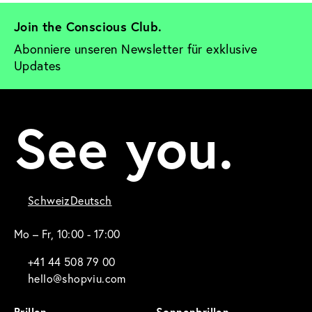
Join the Conscious Club. 
Abonniere unseren Newsletter für exklusive 
Updates
See you.
Schweiz
Deutsch
Mo – Fr, 10:00 - 17:00
+41 44 508 79 00
hello@shopviu.com
Brillen
Sonnenbrillen