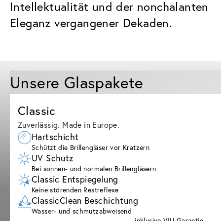
Intellektualität und der nonchalanten
Eleganz vergangener Dekaden.
Unsere Glaspakete
Classic
Zuverlässig. Made in Europe.
Hartschicht
Schützt die Brillengläser vor Kratzern
UV Schutz
Bei sonnen- und normalen Brillengläsern
Classic Entspiegelung
Keine störenden Restreflexe
ClassicClean Beschichtung
Wasser- und schmutzabweisend
inklusive VIU Garantie