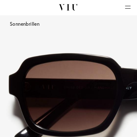
Sonnenbrillen