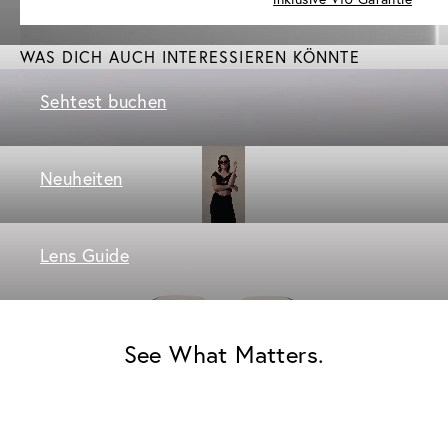
WAS DICH AUCH INTERESSIEREN KÖNNTE
Sehtest buchen
Neuheiten
Lens Guide
See What Matters.