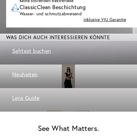
Keine störenden Restreflexe
ClassicClean Beschichtung
Wasser- und schmutzabweisend
inklusive VIU Garantie
WAS DICH AUCH INTERESSIEREN KÖNNTE
Sehtest buchen
Neuheiten
Lens Guide
See What Matters.