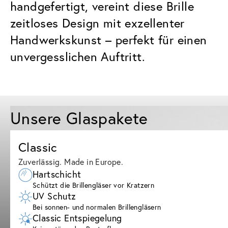
handgefertigt, vereint diese Brille
zeitloses Design mit exzellenter
Handwerkskunst – perfekt für einen
unvergesslichen Auftritt.
Unsere Glaspakete
Classic
Zuverlässig. Made in Europe.
Hartschicht
Schützt die Brillengläser vor Kratzern
UV Schutz
Bei sonnen- und normalen Brillengläsern
Classic Entspiegelung