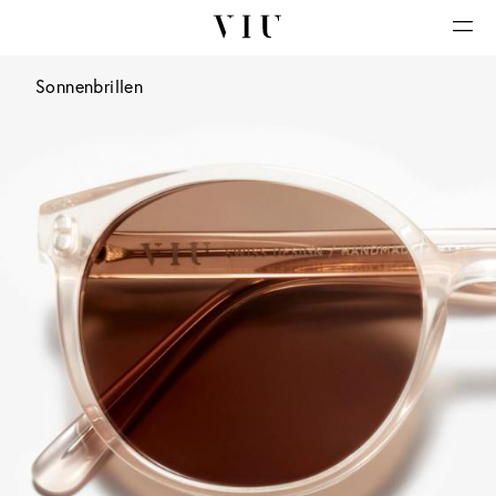
Sonnenbrillen