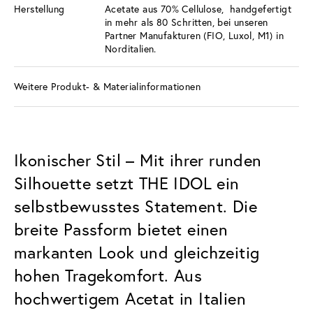
Herstellung
Acetate aus 70% Cellulose, handgefertigt
in mehr als 80 Schritten, bei unseren
Partner Manufakturen (FIO, Luxol, M1) in
Norditalien.
Weitere Produkt- & Materialinformationen
Ikonischer Stil – Mit ihrer runden
Silhouette setzt THE IDOL ein
selbstbewusstes Statement. Die
breite Passform bietet einen
markanten Look und gleichzeitig
hohen Tragekomfort. Aus
hochwertigem Acetat in Italien