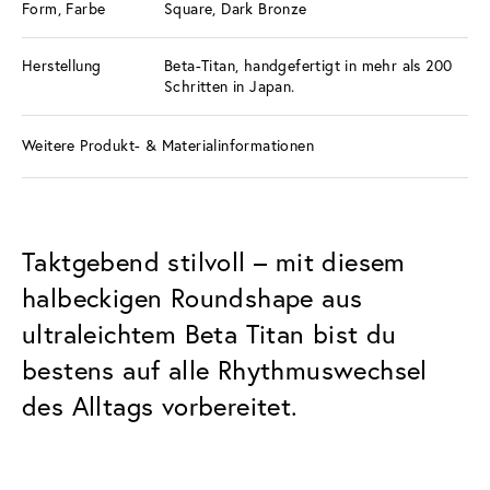
Form, Farbe
Square, Dark Bronze
Herstellung
Beta-Titan, handgefertigt in mehr als 200
Schritten in Japan.
Weitere Produkt- & Materialinformationen
Taktgebend stilvoll – mit diesem
halbeckigen Roundshape aus
ultraleichtem Beta Titan bist du
bestens auf alle Rhythmuswechsel
des Alltags vorbereitet.