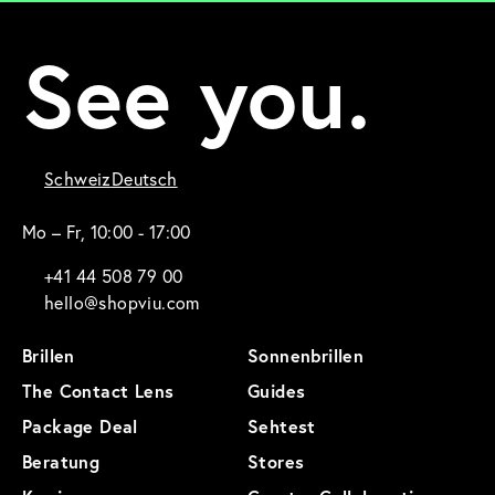
See you.
Schweiz
Deutsch
Mo – Fr, 10:00 - 17:00
+41 44 508 79 00
hello@shopviu.com
Brillen
Sonnenbrillen
The Contact Lens
Guides
Package Deal
Sehtest
Beratung
Stores