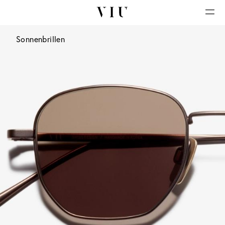
Sonnenbrillen