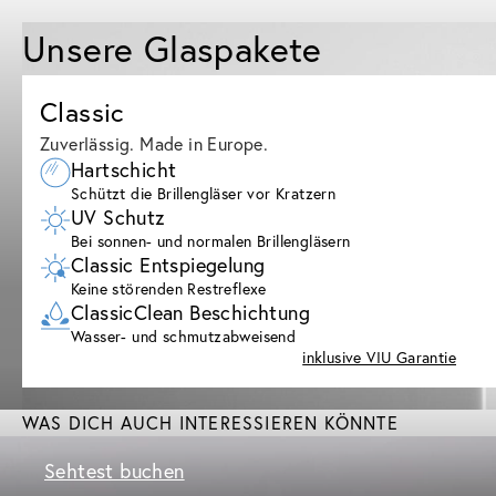
Unsere Glaspakete
Classic
Zuverlässig. Made in Europe.
Hartschicht
Schützt die Brillengläser vor Kratzern
UV Schutz
Bei sonnen- und normalen Brillengläsern
Classic Entspiegelung
Keine störenden Restreflexe
ClassicClean Beschichtung
Wasser- und schmutzabweisend
inklusive VIU Garantie
WAS DICH AUCH INTERESSIEREN KÖNNTE
Sehtest buchen