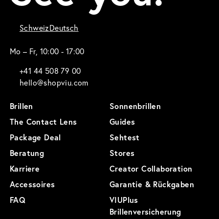
Schweiz
Deutsch
Mo – Fr, 10:00 - 17:00
+41 44 508 79 00
hello@shopviu.com
Brillen
Sonnenbrillen
The Contact Lens
Guides
Package Deal
Sehtest
Beratung
Stores
Karriere
Creator Collaboration
Accessoires
Garantie & Rückgaben
FAQ
VIUPlus
Brillenversicherung