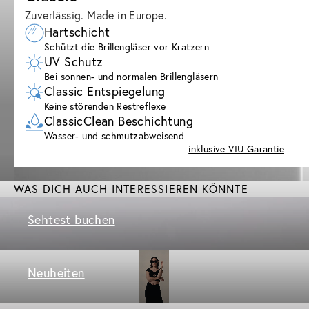
Zuverlässig. Made in Europe.
Hartschicht
Schützt die Brillengläser vor Kratzern
UV Schutz
Bei sonnen- und normalen Brillengläsern
Classic Entspiegelung
Keine störenden Restreflexe
ClassicClean Beschichtung
Wasser- und schmutzabweisend
inklusive VIU Garantie
WAS DICH AUCH INTERESSIEREN KÖNNTE
Sehtest buchen
Neuheiten