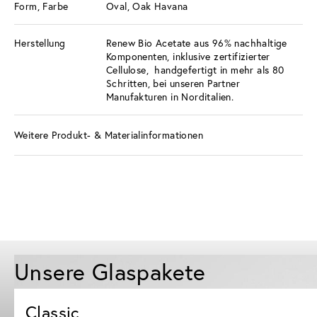
Form, Farbe
Oval, Oak Havana
Herstellung
Renew Bio Acetate aus 96% nachhaltige
Komponenten, inklusive zertifizierter
Cellulose, handgefertigt in mehr als 80
Schritten, bei unseren Partner
Manufakturen in Norditalien.
Weitere Produkt- & Materialinformationen
Unsere Glaspakete
Classic