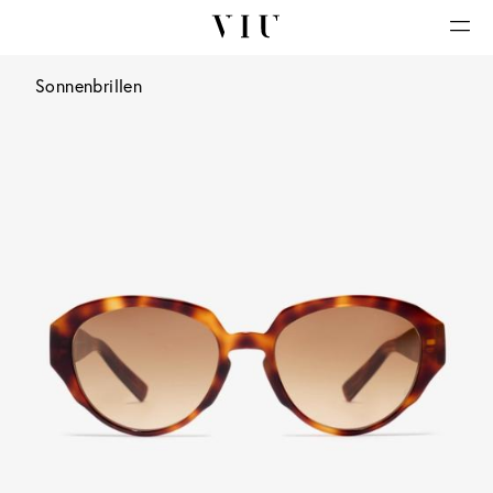
Sonnenbrillen