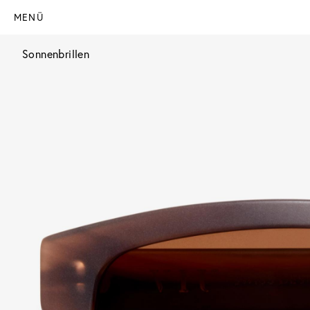
MENÜ
Sonnenbrillen