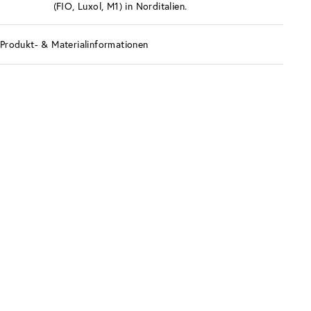
(FIO, Luxol, M1) in Norditalien.
Produkt- & Materialinformationen