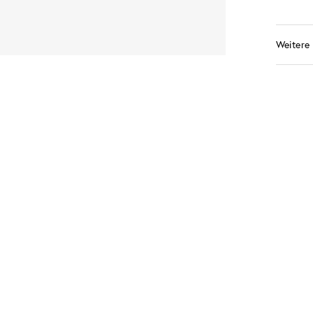
Weitere 