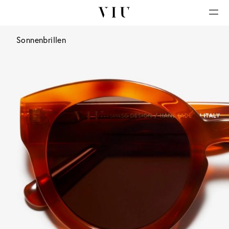
Sonnenbrillen