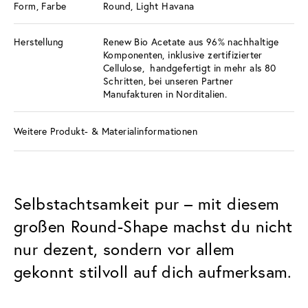
Form, Farbe
Round, Light Havana
Herstellung
Renew Bio Acetate aus 96% nachhaltige
Komponenten, inklusive zertifizierter
Cellulose, handgefertigt in mehr als 80
Schritten, bei unseren Partner
Manufakturen in Norditalien.
Weitere Produkt- & Materialinformationen
Selbstachtsamkeit pur – mit diesem
großen Round-Shape machst du nicht
nur dezent, sondern vor allem
gekonnt stilvoll auf dich aufmerksam.