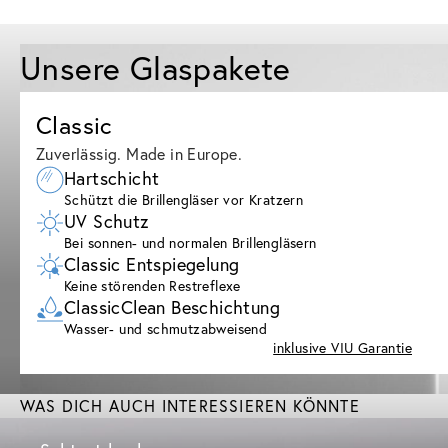
Unsere Glaspakete
Classic
Zuverlässig. Made in Europe.
Hartschicht
Schützt die Brillengläser vor Kratzern
UV Schutz
Bei sonnen- und normalen Brillengläsern
Classic Entspiegelung
Keine störenden Restreflexe
ClassicClean Beschichtung
Wasser- und schmutzabweisend
inklusive VIU Garantie
WAS DICH AUCH INTERESSIEREN KÖNNTE