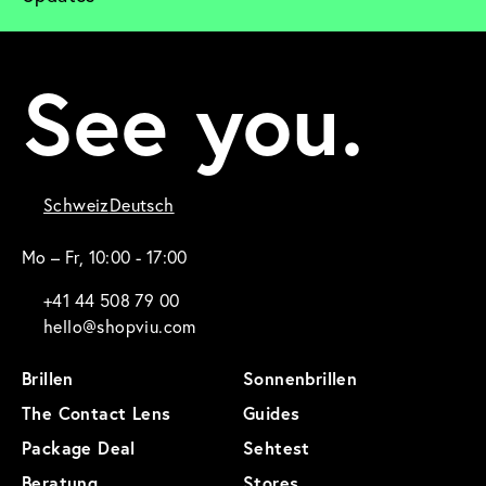
See you.
Schweiz
Deutsch
Mo – Fr, 10:00 - 17:00
+41 44 508 79 00
hello@shopviu.com
Brillen
Sonnenbrillen
The Contact Lens
Guides
Package Deal
Sehtest
Beratung
Stores