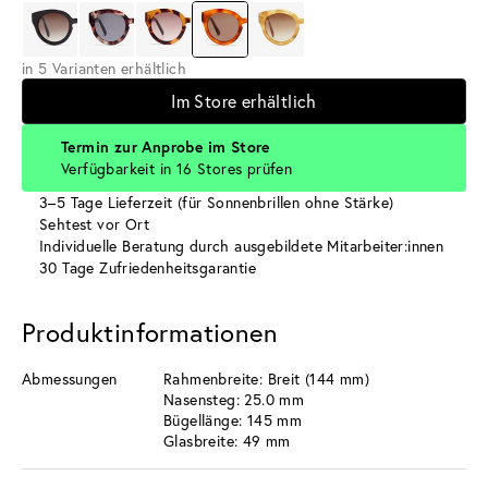
in 5 Varianten erhältlich
Im Store erhältlich
Termin zur Anprobe im Store
Verfügbarkeit in 16 Stores prüfen
3–5 Tage Lieferzeit (für Sonnenbrillen ohne Stärke)
Sehtest vor Ort
Individuelle Beratung durch ausgebildete Mitarbeiter:innen
30 Tage Zufriedenheitsgarantie
Produktinformationen
Abmessungen
Rahmenbreite: Breit (144 mm)
Nasensteg: 25.0 mm
Bügellänge: 145 mm
Glasbreite: 49 mm