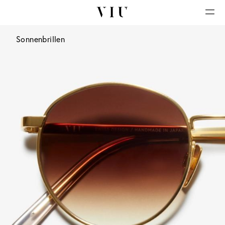
Sonnenbrillen