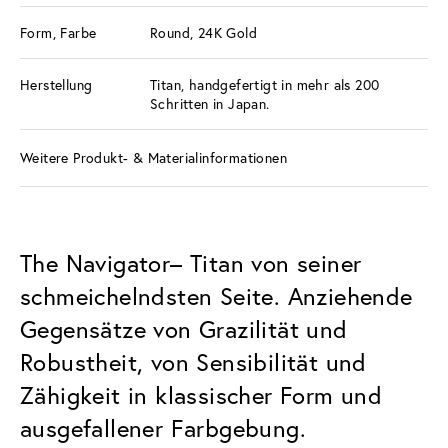
Form, Farbe
Round, 24K Gold
Herstellung
Titan, handgefertigt in mehr als 200
Schritten in Japan.
Weitere Produkt- & Materialinformationen
The Navigator– Titan von seiner
schmeichelndsten Seite. Anziehende
Gegensätze von Grazilität und
Robustheit, von Sensibilität und
Zähigkeit in klassischer Form und
ausgefallener Farbgebung.