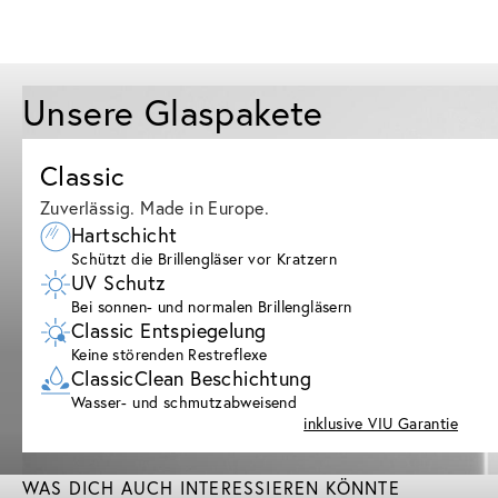
Unsere Glaspakete
Classic
Zuverlässig. Made in Europe.
Hartschicht
Schützt die Brillengläser vor Kratzern
UV Schutz
Bei sonnen- und normalen Brillengläsern
Classic Entspiegelung
Keine störenden Restreflexe
ClassicClean Beschichtung
Wasser- und schmutzabweisend
inklusive VIU Garantie
WAS DICH AUCH INTERESSIEREN KÖNNTE