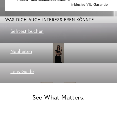
inklusive VIU Garantie
WAS DICH AUCH INTERESSIEREN KÖNNTE
Sehtest buchen
Neuheiten
Lens Guide
See What Matters.