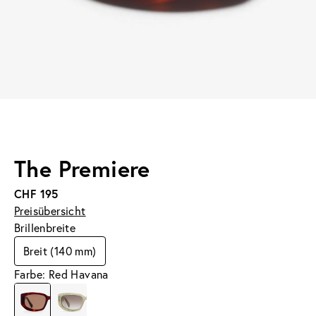
The Premiere
CHF 195
Preisübersicht
Brillenbreite
Breit (140 mm)
Farbe: Red Havana