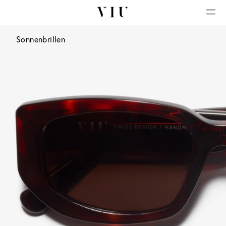
Sonnenbrillen