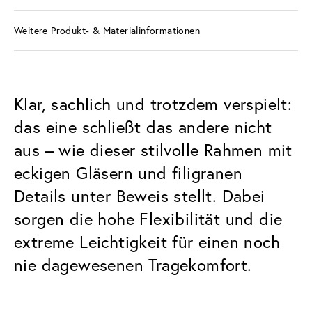
Weitere Produkt- & Materialinformationen
Klar, sachlich und trotzdem verspielt:
das eine schließt das andere nicht
aus – wie dieser stilvolle Rahmen mit
eckigen Gläsern und filigranen
Details unter Beweis stellt. Dabei
sorgen die hohe Flexibilität und die
extreme Leichtigkeit für einen noch
nie dagewesenen Tragekomfort.