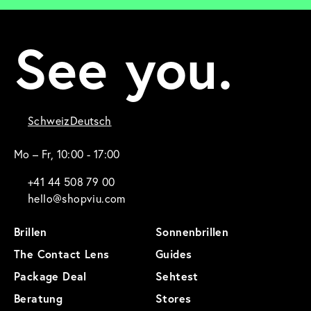
See you.
Schweiz
Deutsch
Mo – Fr, 10:00 - 17:00
+41 44 508 79 00
hello@shopviu.com
Brillen
Sonnenbrillen
The Contact Lens
Guides
Package Deal
Sehtest
Beratung
Stores