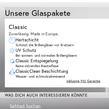
Unsere Glaspakete
Classic
Zuverlässig. Made in Europe.
Hartschicht
Schützt die Brillengläser vor Kratzern
UV Schutz
Bei sonnen- und normalen Brillengläsern
Classic Entspiegelung
Keine störenden Restreflexe
ClassicClean Beschichtung
Wasser- und schmutzabweisend
inklusive VIU Garantie
WAS DICH AUCH INTERESSIEREN KÖNNTE
Sehtest buchen