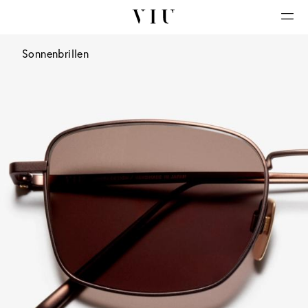
Sonnenbrillen