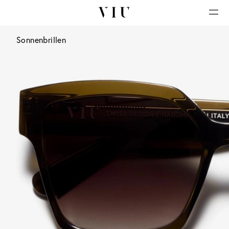
Sonnenbrillen