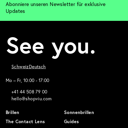
Abonniere unseren Newsletter für exklusive 
Updates
See you.
Schweiz
Deutsch
Mo – Fr, 10:00 - 17:00
+41 44 508 79 00
hello@shopviu.com
Brillen
Sonnenbrillen
The Contact Lens
Guides