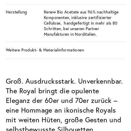
Herstellung
Renew Bio Acetate aus 96% nachhaltige
Komponenten, inklusive zertifizierter
Cellulose, handgefertigt in mehr als 80
Schritten, bei unseren Partner
Manufakturen in Norditalien.
Weitere Produkt- & Materialinformationen
Groß. Ausdrucksstark. Unverkennbar.
The Royal bringt die opulente
Eleganz der 60er und 70er zurück –
eine Hommage an ikonische Royals
mit weiten Hüten, große Gesten und
selbstbewusste Silhouetten