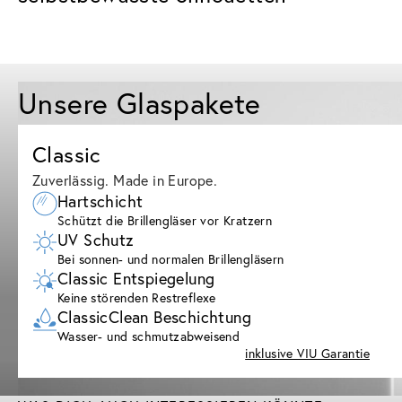
Unsere Glaspakete
Classic
Zuverlässig. Made in Europe.
Hartschicht
Schützt die Brillengläser vor Kratzern
UV Schutz
Bei sonnen- und normalen Brillengläsern
Classic Entspiegelung
Keine störenden Restreflexe
ClassicClean Beschichtung
Wasser- und schmutzabweisend
inklusive VIU Garantie