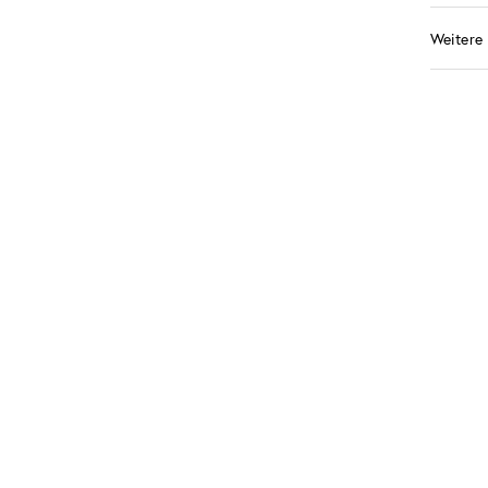
Weitere 