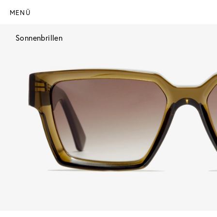
MENÜ
Sonnenbrillen