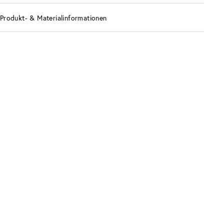
Produkt- & Materialinformationen