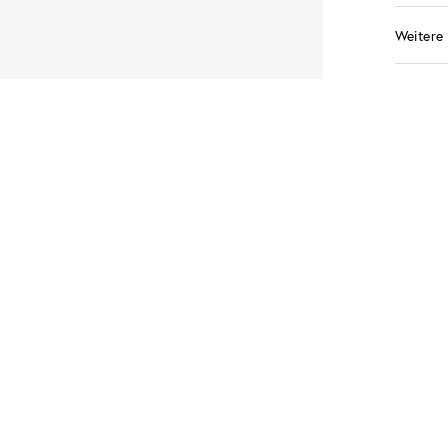
Weitere 