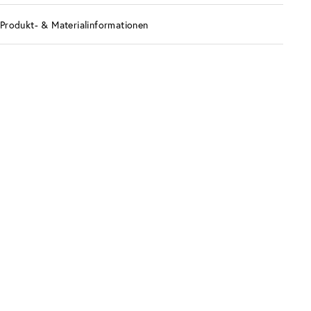
Produkt- & Materialinformationen