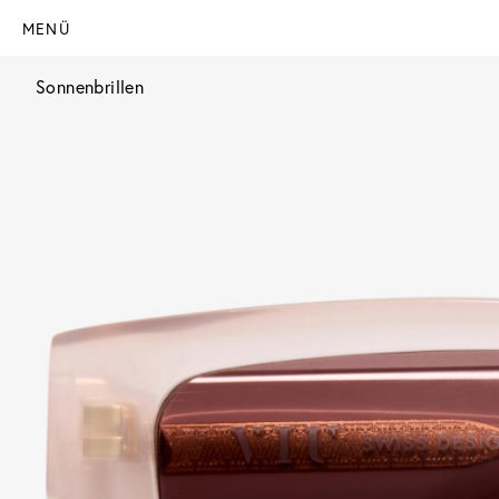
MENÜ
Sonnenbrillen