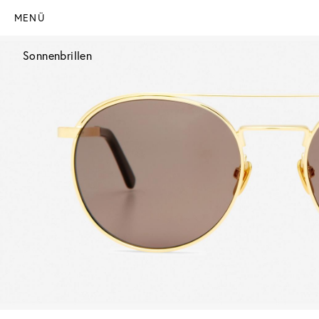
MENÜ
Sonnenbrillen