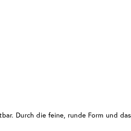
bar. Durch die feine, runde Form und das 