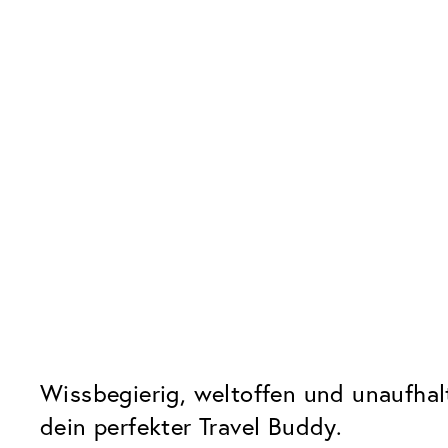
Wissbegierig, weltoffen und unaufhalt
dein perfekter Travel Buddy.