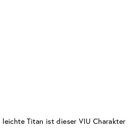
leichte Titan ist dieser VIU Charakter