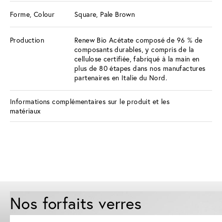
Forme, Colour
Square, Pale Brown
Production
Renew Bio Acétate composé de 96 % de
composants durables, y compris de la
cellulose certifiée, fabriqué à la main en
plus de 80 étapes dans nos manufactures
partenaires en Italie du Nord.
Informations complémentaires sur le produit et les
matériaux
Nos forfaits verres