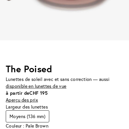
The Poised
Lunettes de soleil avec et sans correction — aussi
disponible en lunettes de vue
à partir de
CHF 195
Aperçu des prix
Largeur des lunettes
Moyens (136 mm)
Couleur : Pale Brown