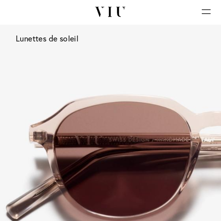
Lunettes de soleil