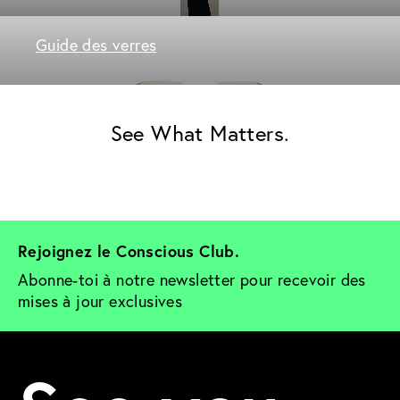
Guide des verres
See What Matters.
Rejoignez le Conscious Club. 
Abonne-toi à notre newsletter pour recevoir des 
mises à jour exclusives