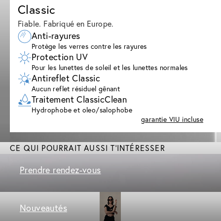
Classic
Fiable. Fabriqué en Europe.
Anti-rayures
Protège les verres contre les rayures
Protection UV
Pour les lunettes de soleil et les lunettes normales
Antireflet Classic
Aucun reflet résiduel gênant
Traitement ClassicClean
Hydrophobe et oleo/salophobe
garantie VIU incluse
CE QUI POURRAIT AUSSI T'INTÉRESSER
Prendre rendez-vous
Nouveautés