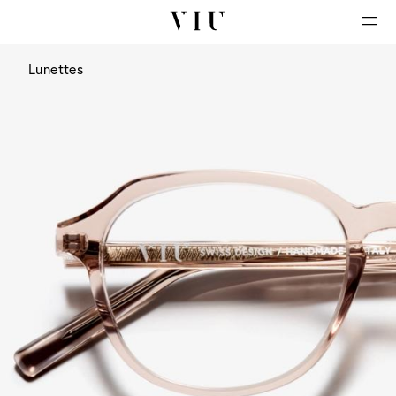
Lunettes