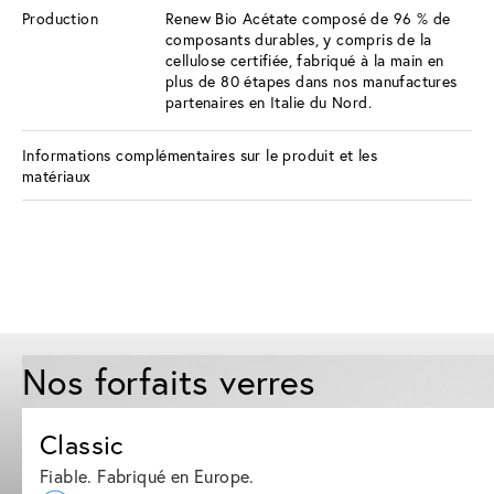
Production
Renew Bio Acétate composé de 96 % de
composants durables, y compris de la
cellulose certifiée, fabriqué à la main en
plus de 80 étapes dans nos manufactures
partenaires en Italie du Nord.
Informations complémentaires sur le produit et les
matériaux
Nos forfaits verres
Classic
Fiable. Fabriqué en Europe.