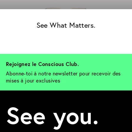
See What Matters.
Rejoignez le Conscious Club. 
Abonne-toi à notre newsletter pour recevoir des 
mises à jour exclusives
See you.