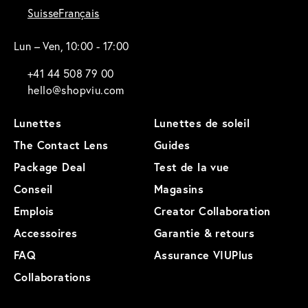
Suisse
Français
Lun – Ven, 10:00 - 17:00
+41 44 508 79 00
hello@shopviu.com
Lunettes
Lunettes de soleil
The Contact Lens
Guides
Package Deal
Test de la vue
Conseil
Magasins
Emplois
Creator Collaboration
Accessoires
Garantie & retours
FAQ
Assurance VIUPlus
Collaborations