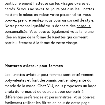
particulièrement flatteuse sur les 
visages
 ovales et 
carrés. Si vous ne savez toujours pas quelles lunettes 
mettent le mieux en valeur votre personnalité, vous 
pouvez prendre rendez-vous pour un conseil de style. 
Notre personnel qualifié vous donnera des 
conseils 
personnalisés
. Vous pouvez également vous faire une 
idée en ligne de la forme de lunettes qui convient 
particulièrement à la forme de votre visage.
Montures aviateur pour femmes
Les lunettes aviateur pour femmes sont extrêmement 
polyvalentes et font désormais partie intégrante du 
monde de la mode. Chez VIU, nous proposons un large 
choix de formes et de couleurs pour convenir à 
différentes préférences et personnalités. Vous pouvez 
facilement utiliser les filtres en haut de cette page.