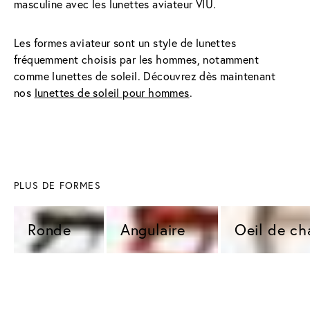
masculine avec les lunettes aviateur VIU.
Les formes aviateur sont un style de lunettes 
fréquemment choisis par les hommes, notamment 
comme lunettes de soleil. Découvrez dès maintenant 
nos 
lunettes de soleil pour hommes
.
PLUS DE FORMES
Ronde 
Angulaire 
Oeil de ch