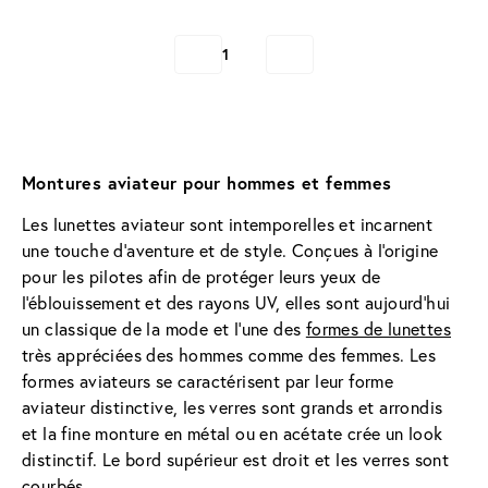
1
Montures aviateur pour hommes et femmes
Les lunettes aviateur sont intemporelles et incarnent 
une touche d'aventure et de style. Conçues à l'origine 
pour les pilotes afin de protéger leurs yeux de 
l'éblouissement et des rayons UV, elles sont aujourd'hui 
un classique de la mode et l'une des 
formes de lunettes
très appréciées des hommes comme des femmes. Les 
formes aviateurs se caractérisent par leur forme 
aviateur distinctive, les verres sont grands et arrondis 
et la fine monture en métal ou en acétate crée un look 
distinctif. Le bord supérieur est droit et les verres sont 
courbés.