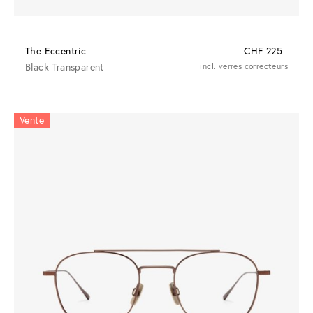
The Eccentric
CHF 225
Black Transparent
incl. verres correcteurs
Vente