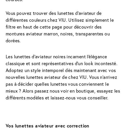
Vous pouvez trouver des lunettes d'aviateur de 
différentes couleurs chez VIU. Utilisez simplement le 
filtre en haut de cette page pour découvrir des 
montures aviateur marron, noires, transparentes ou 
dorées.
Les lunettes d'aviateur noires incarnent l'élégance 
classique et sont représentatives d’un look incontesté. 
Adoptez un style intemporel dès maintenant avec vos 
nouvelles lunettes aviateur de chez VIU. Vous n'arrivez 
pas à décider quelles lunettes vous conviennent le 
mieux ? Alors passez nous voir en boutique, essayez les 
différents modèles et laissez-nous vous conseiller.
Vos lunettes aviateur avec correction