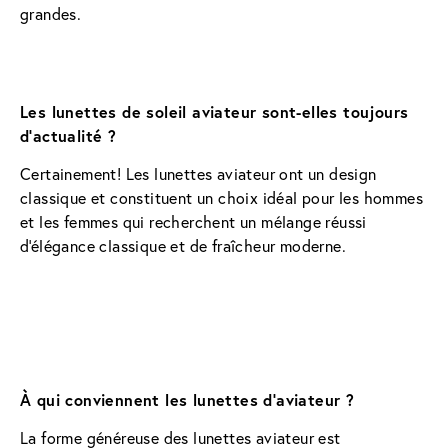
grandes.
Les lunettes de soleil aviateur sont-elles toujours 
d'actualité ?
Certainement! Les lunettes aviateur ont un design 
classique et constituent un choix idéal pour les hommes 
et les femmes qui recherchent un mélange réussi 
d'élégance classique et de fraîcheur moderne.
À qui conviennent les lunettes d’aviateur ?
La forme généreuse des lunettes aviateur est 