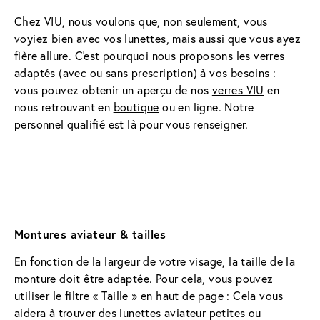
Chez VIU, nous voulons que, non seulement, vous 
voyiez bien avec vos lunettes, mais aussi que vous ayez 
fière allure. C'est pourquoi nous proposons les verres 
adaptés (avec ou sans prescription) à vos besoins : 
vous pouvez obtenir un aperçu de nos 
verres VIU
 en 
nous retrouvant en 
boutique
 ou en ligne. Notre 
personnel qualifié est là pour vous renseigner.
Montures aviateur & tailles
En fonction de la largeur de votre visage, la taille de la 
monture doit être adaptée. Pour cela, vous pouvez 
utiliser le filtre « Taille » en haut de page : Cela vous 
aidera à trouver des lunettes aviateur petites ou 