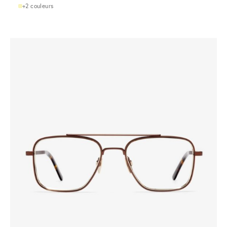
+2 couleurs