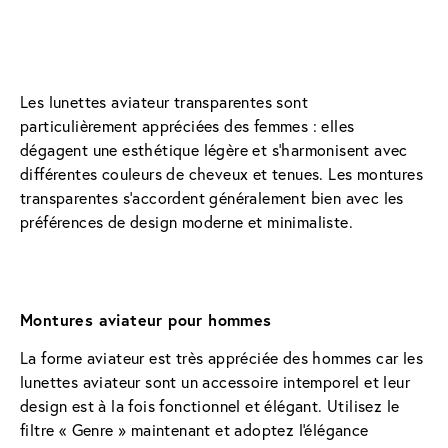
Les lunettes aviateur transparentes sont 
particulièrement appréciées des femmes : elles 
dégagent une esthétique légère et s'harmonisent avec 
différentes couleurs de cheveux et tenues. Les montures 
transparentes s’accordent généralement bien avec les 
préférences de design moderne et minimaliste.
Montures aviateur pour hommes
La forme aviateur est très appréciée des hommes car les 
lunettes aviateur sont un accessoire intemporel et leur 
design est à la fois fonctionnel et élégant. Utilisez le 
filtre « Genre » maintenant et adoptez l'élégance 