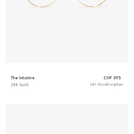
The Intuitive
CHF 395
24K Gold
inkl. Korrekturgläser