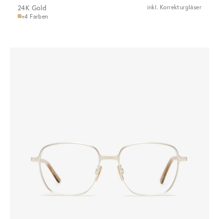
24K Gold
inkl. Korrekturgläser
+4 Farben