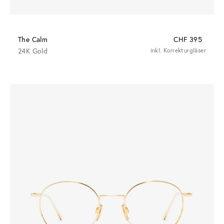
The Calm
CHF 395
24K Gold
inkl. Korrekturgläser