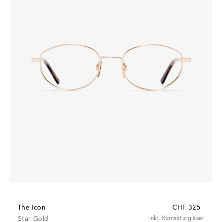
The Icon
CHF 325
Star Gold
inkl. Korrekturgläser