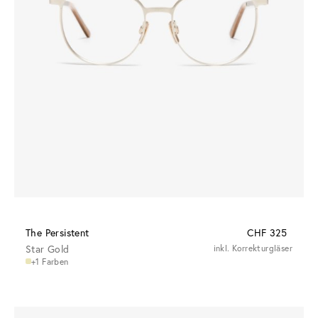
The Persistent
CHF 325
Star Gold
inkl. Korrekturgläser
+1 Farben