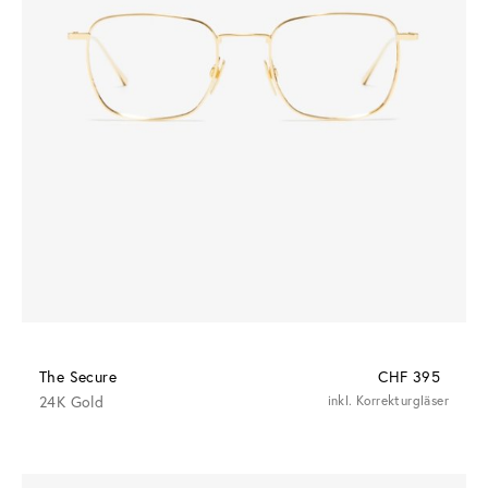
The Secure
CHF 395
24K Gold
inkl. Korrekturgläser