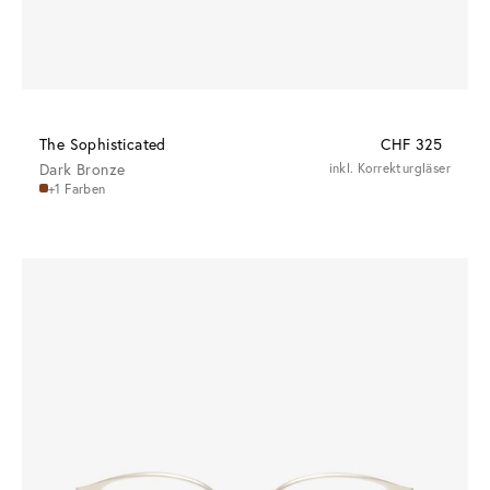
The Sophisticated
CHF 325
Dark Bronze
inkl. Korrekturgläser
+1 Farben