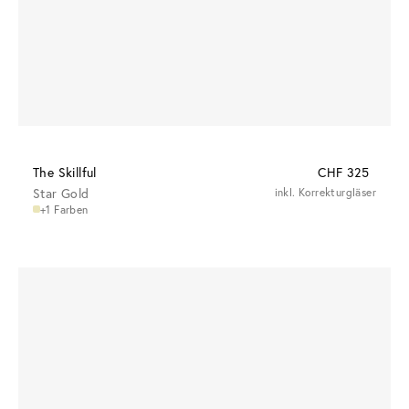
The Skillful
CHF 325
Star Gold
inkl. Korrekturgläser
+1 Farben