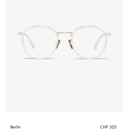
Berlin
CHF 325