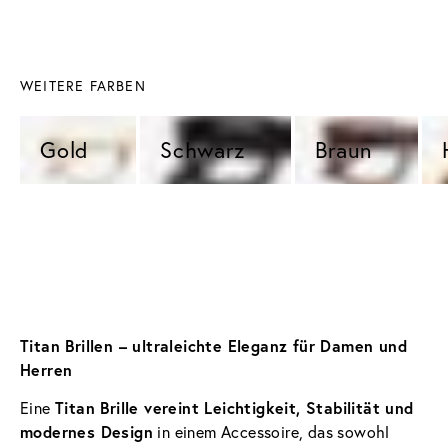
WEITERE FARBEN
Gold 
Schwarz 
Braun 
Titan Brillen – ultraleichte Eleganz für Damen und 
Herren
Titan Brille vereint Leichtigkeit, Stabilität und 
Eine 
modernes Design
 in einem Accessoire, das sowohl 