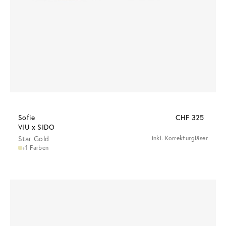
Sofie
CHF 325
VIU x SIDO
Star Gold
inkl. Korrekturgläser
+1 Farben