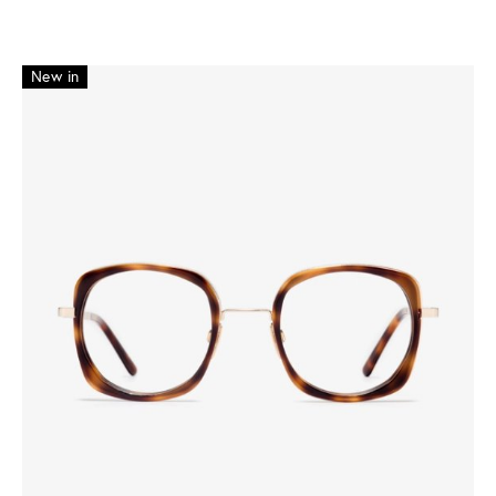
New in