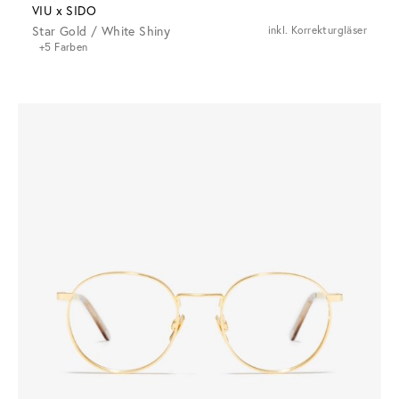
VIU x SIDO
Star Gold / White Shiny
inkl. Korrekturgläser
+5 Farben