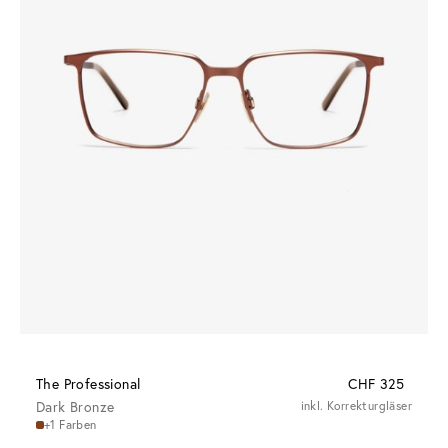
The Professional
CHF 325
Dark Bronze
inkl. Korrekturgläser
+1 Farben