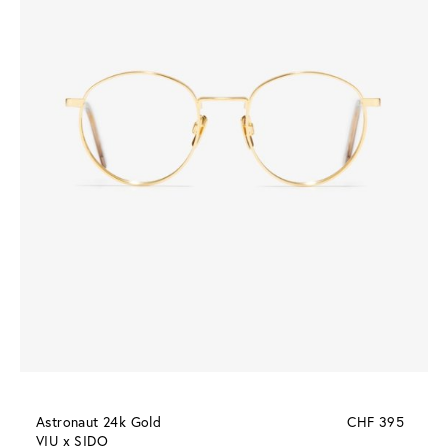
Astronaut 24k Gold
CHF 395
VIU x SIDO