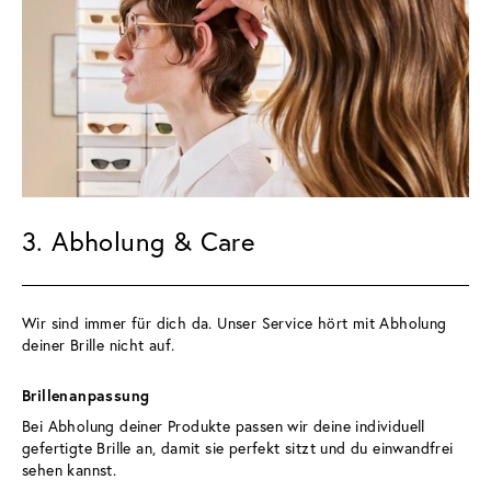
3. Abholung & Care
Wir sind immer für dich da. Unser Service hört mit Abholung 
deiner Brille nicht auf.
Brillenanpassung 
Bei Abholung deiner Produkte passen wir deine individuell 
gefertigte Brille an, damit sie perfekt sitzt und du einwandfrei 
sehen kannst.