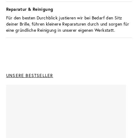
Reparatur & Reinigung 
Für den besten Durchblick justieren wir bei Bedarf den Sitz 
deiner Brille, führen kleinere Reparaturen durch und sorgen für 
eine gründliche Reinigung in unserer eigenen Werkstatt.
UNSERE BESTSELLER