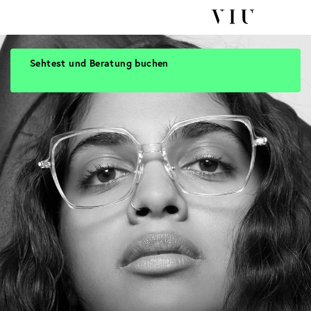
Sehtest und Beratung buchen