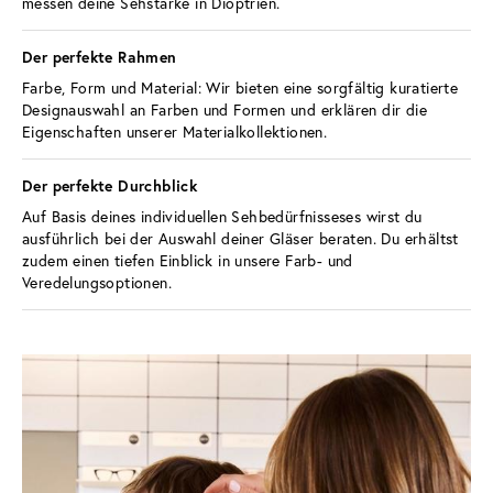
messen deine Sehstärke in Dioptrien.
Der perfekte Rahmen 
Farbe, Form und Material: Wir bieten eine sorgfältig kuratierte 
Designauswahl an Farben und Formen und erklären dir die 
Eigenschaften unserer Materialkollektionen. 
Der perfekte Durchblick 
Auf Basis deines individuellen Sehbedürfnisseses wirst du 
ausführlich bei der Auswahl deiner Gläser beraten. Du erhältst 
zudem einen tiefen Einblick in unsere Farb- und 
Veredelungsoptionen.