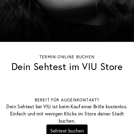
TERMIN ONLINE BUCHEN
Dein Sehtest im VIU Store
BEREIT FÜR AUGENKONTAKT?
Dein Sehtest bei VIU ist beim Kauf einer Brille kostenlos.
Einfach und mit wenigen Klicks im Store deiner Stadt
buchen.
Sehtest buchen