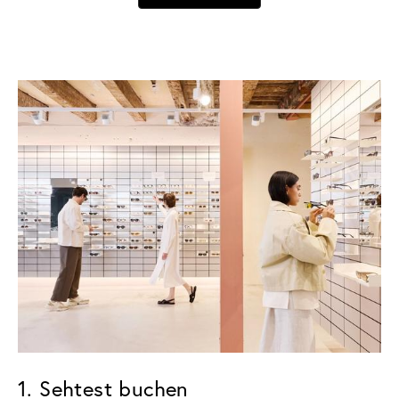
1. Sehtest buchen