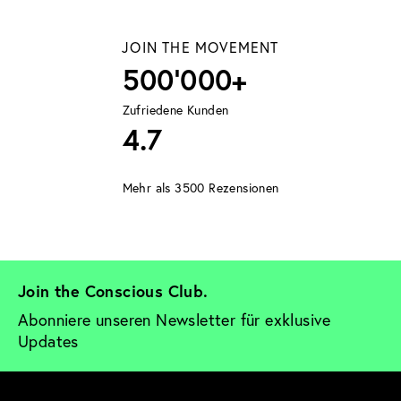
JOIN THE MOVEMENT
500'000+
Zufriedene Kunden
4.7
Mehr als 3500 Rezensionen
Join the Conscious Club. 
Abonniere unseren Newsletter für exklusive 
Updates