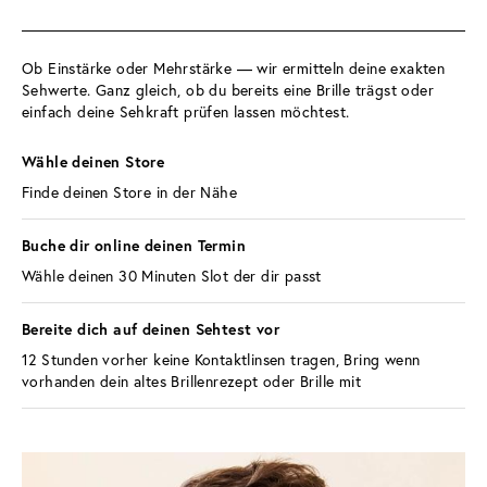
Ob Einstärke oder Mehrstärke — wir ermitteln deine exakten 
Sehwerte. Ganz gleich, ob du bereits eine Brille trägst oder 
einfach deine Sehkraft prüfen lassen möchtest.
Wähle deinen Store 
Finde deinen Store in der Nähe
Buche dir online deinen Termin 
Wähle deinen 30 Minuten Slot der dir passt
Bereite dich auf deinen Sehtest vor 
12 Stunden vorher keine Kontaktlinsen tragen, Bring wenn 
vorhanden dein altes Brillenrezept oder Brille mit