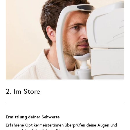
2. Im Store
Ermittlung deiner Sehwerte 
Erfahrene Optikermeister:innen überprüfen deine Augen und 