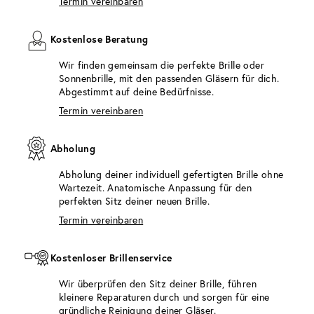
Termin vereinbaren
Kostenlose Beratung
Wir finden gemeinsam die perfekte Brille oder
Sonnenbrille, mit den passenden Gläsern für dich.
Abgestimmt auf deine Bedürfnisse.
Termin vereinbaren
Abholung
Abholung deiner individuell gefertigten Brille ohne
Wartezeit. Anatomische Anpassung für den
perfekten Sitz deiner neuen Brille.
Termin vereinbaren
Kostenloser Brillenservice
Wir überprüfen den Sitz deiner Brille, führen
kleinere Reparaturen durch und sorgen für eine
gründliche Reinigung deiner Gläser.