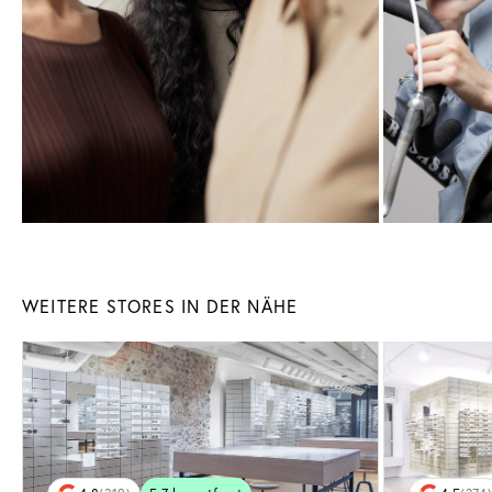
WEITERE STORES IN DER NÄHE