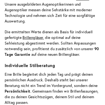
Unsere ausgebildeten Augenoptikerinnen und
Augenoptiker messen deine Sehstärke mit moderner
Technologie und nehmen sich Zeit für eine sorgfältige
Auswertung.
Die ermittelten Werte dienen als Basis für individuell
gefertigte
Brillengläser
, die optimal auf deine
Sehleistung abgestimmt werden. Sollten Anpassungen
90
notwendig sein, profitierst du zusätzlich von unserer
Tage Garantie
auf deine neuen Brillengläser.
Individuelle Stilberatung
Eine Brille begleitet dich jeden Tag und prägt deinen
persönlichen Ausdruck. Deshalb steht bei unserer
Beratung nicht ein Trend im Vordergrund, sondern deine
Persönlichkeit
. Gemeinsam finden wir Brillenfassungen,
die zu deinen Gesichtszügen, deinem Stil und deinem
Alltag passen.