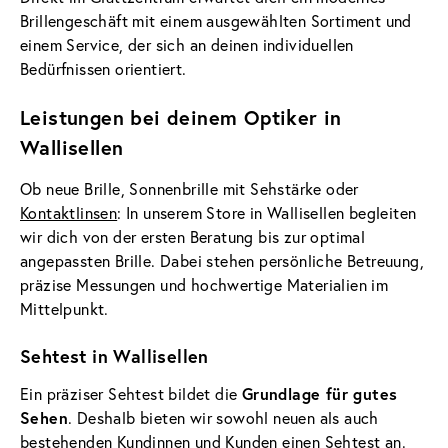
Brillengeschäft mit einem ausgewählten Sortiment und
einem Service, der sich an deinen individuellen
Bedürfnissen orientiert.
Leistungen bei deinem Optiker in
Wallisellen
Ob neue Brille, Sonnenbrille mit Sehstärke oder
Kontaktlinsen
: In unserem Store in Wallisellen begleiten
wir dich von der ersten Beratung bis zur optimal
angepassten Brille. Dabei stehen persönliche Betreuung,
präzise Messungen und hochwertige Materialien im
Mittelpunkt.
Sehtest in Wallisellen
Grundlage für gutes
Ein präziser Sehtest bildet die
Sehen
. Deshalb bieten wir sowohl neuen als auch
bestehenden Kundinnen und Kunden einen
Sehtest
an.