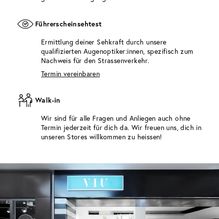
Führerscheinsehtest
Ermittlung deiner Sehkraft durch unsere
qualifizierten Augenoptiker:innen, spezifisch zum
Nachweis für den Strassenverkehr.
Termin vereinbaren
Walk-in
Wir sind für alle Fragen und Anliegen auch ohne
Termin jederzeit für dich da. Wir freuen uns, dich in
unseren Stores willkommen zu heissen!