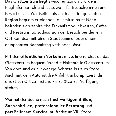
Das Glattzentrum liegt zwischen Zürich und dem
Flughafen Zürich und ist sowohl für Besucherinnen und
Besucher aus Wallisellen als auch aus der gesamten
Region bequem erreichbar. In unmittelbarer Nähe
befinden sich zahlreiche Einkaufsmöglichkeiten, Cafés
und Restaurants, sodass sich der Besuch bei deinem
Optiker ideal mit einem Stadtbummel oder einem
entspannten Nachmittag verbinden lässt.
öffentlichen Verkehrsmitteln
Mit den
erreichst du das
Glattzentrum bequem über die Haltestelle Glattzentrum.
Von dort sind es nur wenige Schritte bis zum Store.
Auch mit dem Auto ist die Anfahrt unkompliziert, da
direkt vor Ort zahlreiche Parkplätze zur Verfügung
stehen.
hochwertigen Brillen,
Wer auf der Suche nach
Sonnenbrillen, professioneller Beratung
und
persönlichem Service
ist, findet im VIU Store