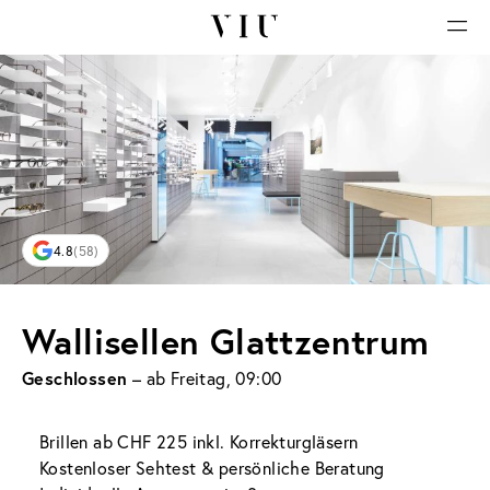
4.8
(58)
Wallisellen Glattzentrum
Geschlossen
– ab Freitag, 09:00
Brillen ab CHF 225 inkl. Korrekturgläsern
Kostenloser Sehtest & persönliche Beratung