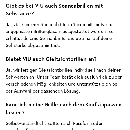
Gibt es bei VIU auch Sonnenbrillen mit
Sehstärke?
Ja, viele unserer Sonnenbrillen können mit individuell
angepassten Brillengläsern ausgestattet werden. So
erhältst du eine Sonnenbrille, die optimal auf deine
Sehstärke abgestimmt ist.
Bietet VIU auch Gleitsichtbrillen an?
Ja, wir fertigen Gleitsichtbrillen individuell nach deinen
Sehwerten an. Unser Team berät dich ausführlich zu den
verschiedenen Möglichkeiten und unterstützt dich bei
der Auswahl der passenden Lösung.
Kann ich meine Brille nach dem Kauf anpassen
lassen?
Selbstverständlich. Sollten sich Passform oder