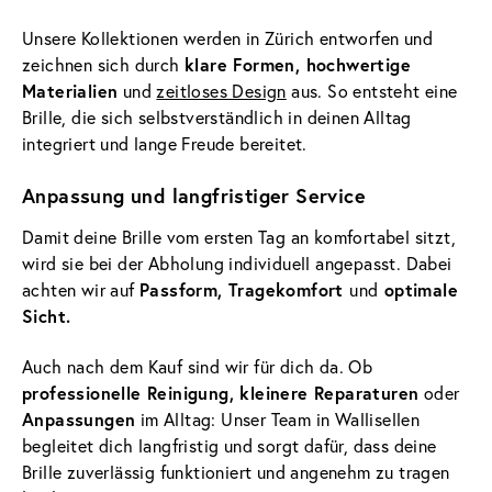
Unsere Kollektionen werden in Zürich entworfen und
klare Formen, hochwertige
zeichnen sich durch
Materialien
und
zeitloses Design
aus. So entsteht eine
Brille, die sich selbstverständlich in deinen Alltag
integriert und lange Freude bereitet.
Anpassung und langfristiger Service
Damit deine Brille vom ersten Tag an komfortabel sitzt,
wird sie bei der Abholung individuell angepasst. Dabei
Passform, Tragekomfort
optimale
achten wir auf
und
Sicht.
Auch nach dem Kauf sind wir für dich da. Ob
professionelle Reinigung, kleinere Reparaturen
oder
Anpassungen
im Alltag: Unser Team in Wallisellen
begleitet dich langfristig und sorgt dafür, dass deine
Brille zuverlässig funktioniert und angenehm zu tragen