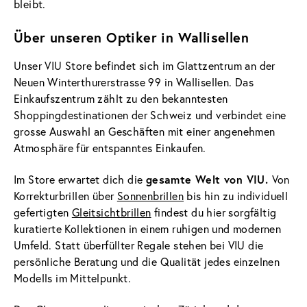
bleibt.
Über unseren Optiker in Wallisellen
Unser VIU Store befindet sich im Glattzentrum an der
Neuen Winterthurerstrasse 99 in Wallisellen. Das
Einkaufszentrum zählt zu den bekanntesten
Shoppingdestinationen der Schweiz und verbindet eine
grosse Auswahl an Geschäften mit einer angenehmen
Atmosphäre für entspanntes Einkaufen.
gesamte Welt von VIU.
Im Store erwartet dich die
Von
Korrekturbrillen über
Sonnenbrillen
bis hin zu individuell
gefertigten
Gleitsichtbrillen
findest du hier sorgfältig
kuratierte Kollektionen in einem ruhigen und modernen
Umfeld. Statt überfüllter Regale stehen bei VIU die
persönliche Beratung und die Qualität jedes einzelnen
Modells im Mittelpunkt.