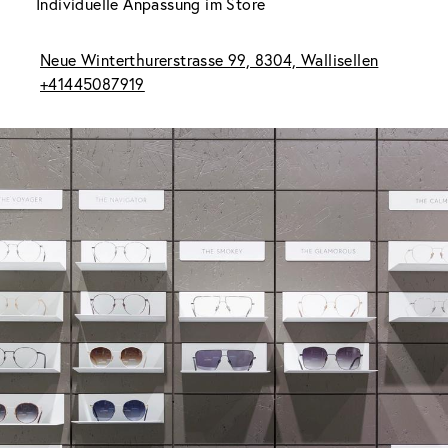
Individuelle Anpassung im Store
Neue Winterthurerstrasse 99, 8304, Wallisellen
+41445087919