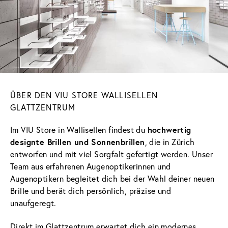
ÜBER DEN VIU STORE WALLISELLEN
GLATTZENTRUM
hochwertig
Im VIU Store in Wallisellen findest du
designte Brillen und Sonnenbrillen
, die in Zürich
entworfen und mit viel Sorgfalt gefertigt werden. Unser
Team aus erfahrenen Augenoptikerinnen und
Augenoptikern begleitet dich bei der Wahl deiner neuen
Brille und berät dich persönlich, präzise und
unaufgeregt.
Direkt im Glattzentrum erwartet dich ein modernes