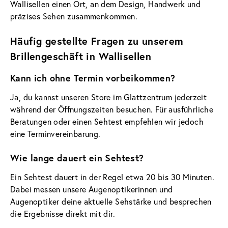
Wallisellen einen Ort, an dem Design, Handwerk und
präzises Sehen zusammenkommen.
Häufig gestellte Fragen zu unserem
Brillengeschäft in Wallisellen
Kann ich ohne Termin vorbeikommen?
Ja, du kannst unseren Store im Glattzentrum jederzeit
während der Öffnungszeiten besuchen. Für ausführliche
Beratungen oder einen Sehtest empfehlen wir jedoch
eine Terminvereinbarung.
Wie lange dauert ein Sehtest?
Ein Sehtest dauert in der Regel etwa 20 bis 30 Minuten.
Dabei messen unsere Augenoptikerinnen und
Augenoptiker deine aktuelle Sehstärke und besprechen
die Ergebnisse direkt mit dir.