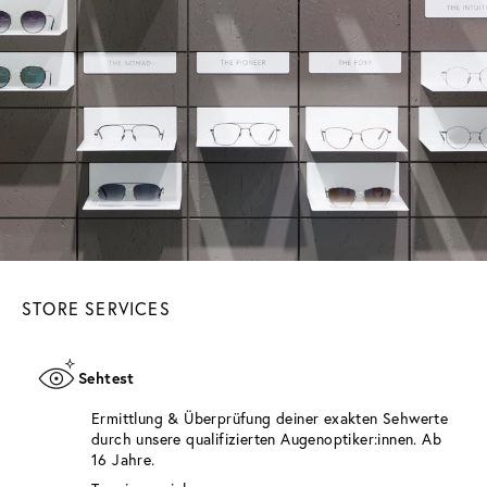
STORE SERVICES
Sehtest
Ermittlung & Überprüfung deiner exakten Sehwerte
durch unsere qualifizierten Augenoptiker:innen. Ab
16 Jahre.