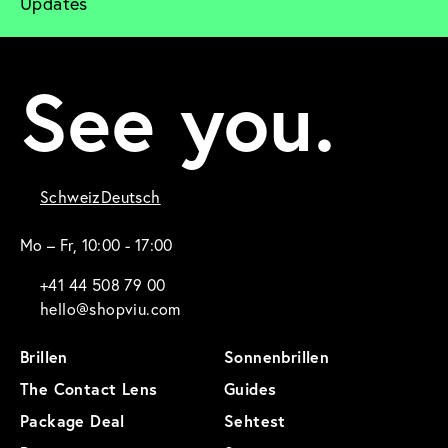
Updates
See you.
Schweiz
Deutsch
Mo – Fr, 10:00 - 17:00
+41 44 508 79 00
hello@shopviu.com
Brillen
Sonnenbrillen
The Contact Lens
Guides
Package Deal
Sehtest