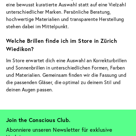
eine bewusst kuratierte Auswahl statt auf eine Vielzahl
unterschiedlicher Marken. Persönliche Beratung,
hochwertige Materialien und transparente Herstellung
stehen dabei im Mittelpunkt.
Welche Brillen finde ich im Store in Zürich
Wiedikon?
Im Store erwartet dich eine Auswahl an Korrekturbrillen
und Sonnenbrillen in unterschiedlichen Formen, Farben
und Materialien. Gemeinsam finden wir die Fassung und
die passenden Gläser, die optimal zu deinem Stil und
deinen Augen passen.
Join the Conscious Club. 
Abonniere unseren Newsletter für exklusive 