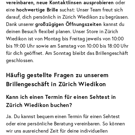
vereinbaren, neue Kontaktlinsen ausprobieren
oder
eine
hochwertige Brille
suchst: Unser Team freut sich
darauf, dich persönlich in Zürich Wiedikon zu begrüssen.
Dank unserer
großzügigen Öffnungszeiten
kannst du
deinen Besuch flexibel planen. Unser Store in Zürich
Wiedikon ist von Montag bis Freitag jeweils von 10:00
bis 19:00 Uhr sowie am Samstag von 10:00 bis 18:00 Uhr
für dich geöffnet. Am Sonntag bleibt das Brillengeschäft
geschlossen.
Häufig gestellte Fragen zu unserem
Brillengeschäft in Zürich Wiedikon
Kann ich einen Termin für einen Sehtest in
Zürich Wiedikon buchen?
Ja. Du kannst bequem einen Termin für einen Sehtest
oder eine persönliche Beratung vereinbaren. So können
wir uns ausreichend Zeit für deine individuellen