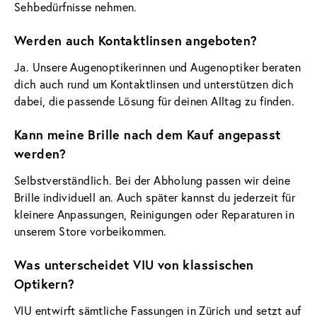
Sehbedürfnisse nehmen.
Werden auch Kontaktlinsen angeboten?
Ja. Unsere Augenoptikerinnen und Augenoptiker beraten
dich auch rund um Kontaktlinsen und unterstützen dich
dabei, die passende Lösung für deinen Alltag zu finden.
Kann meine Brille nach dem Kauf angepasst
werden?
Selbstverständlich. Bei der Abholung passen wir deine
Brille individuell an. Auch später kannst du jederzeit für
kleinere Anpassungen, Reinigungen oder Reparaturen in
unserem Store vorbeikommen.
Was unterscheidet VIU von klassischen
Optikern?
VIU entwirft sämtliche Fassungen in Zürich und setzt auf