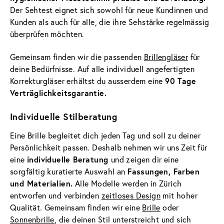
Der Sehtest eignet sich sowohl für neue Kundinnen und
Kunden als auch für alle, die ihre Sehstärke regelmässig
überprüfen möchten.
Gemeinsam finden wir die passenden
Brillengläser
für
deine Bedürfnisse. Auf alle individuell angefertigten
Korrekturgläser erhältst du ausserdem eine
90 Tage
Verträglichkeitsgarantie.
Individuelle Stilberatung
Eine Brille begleitet dich jeden Tag und soll zu deiner
Persönlichkeit passen. Deshalb nehmen wir uns Zeit für
eine
individuelle Beratung
und zeigen dir eine
sorgfältig kuratierte Auswahl an
Fassungen, Farben
und Materialien.
Alle Modelle werden in Zürich
entworfen und verbinden
zeitloses Design
mit hoher
Qualität. Gemeinsam finden wir eine
Brille
oder
Sonnenbrille
, die deinen Stil unterstreicht und sich