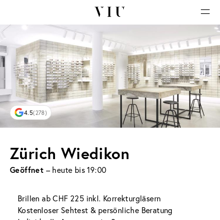
4.5
(278)
Zürich Wiedikon
Geöffnet
– heute bis 19:00
Brillen ab CHF 225 inkl. Korrekturgläsern
Kostenloser Sehtest & persönliche Beratung