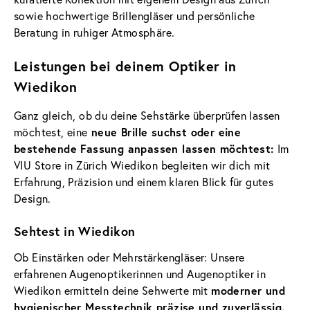
sowie hochwertige Brillengläser und persönliche
Beratung in ruhiger Atmosphäre.
Leistungen bei deinem Optiker in
Wiedikon
Ganz gleich, ob du deine Sehstärke überprüfen lassen
möchtest, eine
neue Brille suchst oder eine
bestehende Fassung anpassen lassen möchtest:
Im
VIU Store in Zürich Wiedikon begleiten wir dich mit
Erfahrung, Präzision und einem klaren Blick für gutes
Design.
Sehtest in Wiedikon
Ob Einstärken oder Mehrstärkengläser: Unsere
erfahrenen Augenoptikerinnen und Augenoptiker in
Wiedikon ermitteln deine Sehwerte mit
moderner und
hygienischer Messtechnik präzise und zuverlässig.