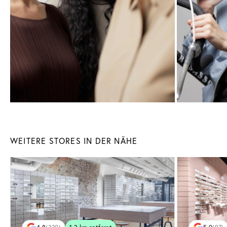
WEITERE STORES IN DER NÄHE