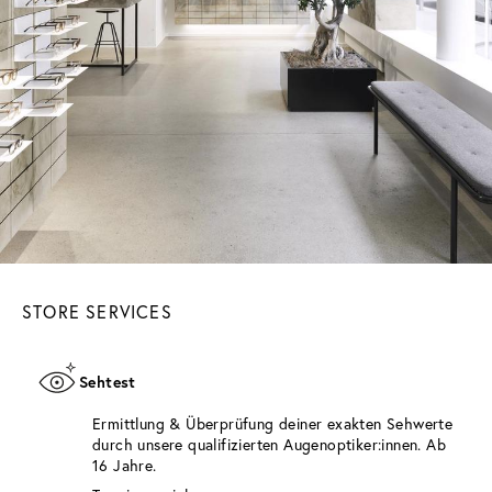
STORE SERVICES
Sehtest
Ermittlung & Überprüfung deiner exakten Sehwerte
durch unsere qualifizierten Augenoptiker:innen. Ab
16 Jahre.