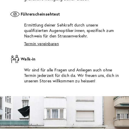
Führerscheinsehtest
Ermittlung deiner Sehkraft durch unsere
qualifizierten Augenoptiker:innen, spezifisch zum
Nachweis für den Strassenverkehr.
Termin vereinbaren
Walk-in
Wir sind für alle Fragen und Anliegen auch ohne
Termin jederzeit für dich da. Wir freuen uns, dich in
unseren Stores willkommen zu heissen!