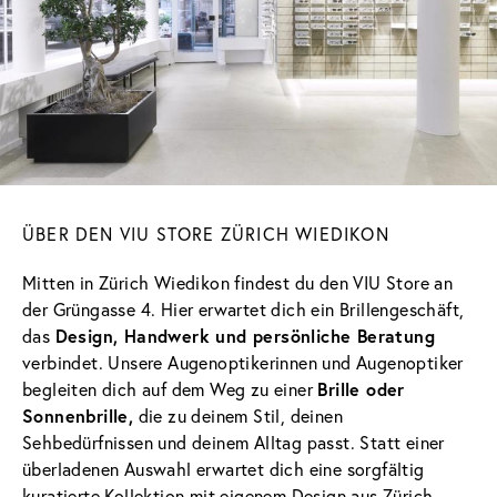
ÜBER DEN VIU STORE ZÜRICH WIEDIKON
Mitten in Zürich Wiedikon findest du den VIU Store an
der Grüngasse 4. Hier erwartet dich ein Brillengeschäft,
das
Design, Handwerk und persönliche Beratung
verbindet. Unsere Augenoptikerinnen und Augenoptiker
begleiten dich auf dem Weg zu einer
Brille oder
Sonnenbrille,
die zu deinem Stil, deinen
Sehbedürfnissen und deinem Alltag passt. Statt einer
überladenen Auswahl erwartet dich eine sorgfältig
kuratierte Kollektion mit eigenem Design aus Zürich