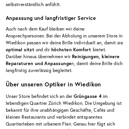
selbstverständlich anfühlt.
Anpassung und langfristiger Service
Auch nach dem Kauf bleiben wir deine
Ansprechpersonen. Bei der Abholung in unserem Store in
Wiedikon passen wir deine Brille individuell an, damit sie
optimal sitzt
und dir
höchsten Komfort
bietet.
Darüber hinaus übernehmen wir
Reinigungen, kleinere
Reparaturen und Anpassunge
n, damit deine Brille dich
langfristig zuverlässig begleitet.
Über unseren Optiker in Wiedikon
Unser Store befindet sich an der
Grüngasse 4
im
lebendigen Quartier Zürich Wiedikon. Die Umgebung ist
bekannt für ihre unabhängigen Geschäfte, Cafés und
kleinen Restaurants und verbindet entspanntes
Quartierleben mit urbanem Flair. Genau hier fügt sich