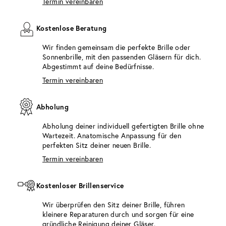
Termin vereinbaren
Kostenlose Beratung
Wir finden gemeinsam die perfekte Brille oder
Sonnenbrille, mit den passenden Gläsern für dich.
Abgestimmt auf deine Bedürfnisse.
Termin vereinbaren
Abholung
Abholung deiner individuell gefertigten Brille ohne
Wartezeit. Anatomische Anpassung für den
perfekten Sitz deiner neuen Brille.
Termin vereinbaren
Kostenloser Brillenservice
Wir überprüfen den Sitz deiner Brille, führen
kleinere Reparaturen durch und sorgen für eine
gründliche Reinigung deiner Gläser.